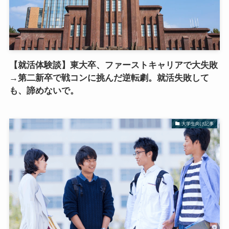
【就活体験談】東大卒、ファーストキャリアで大失敗
→第二新卒で戦コンに挑んだ逆転劇。就活失敗して
も、諦めないで。
大学生向け記事