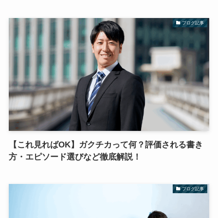
ブログ記事
【これ見ればOK】ガクチカって何？評価される書き
方・エピソード選びなど徹底解説！
ブログ記事