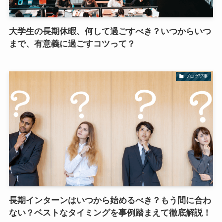
大学生の長期休暇、何して過ごすべき？いつからいつ
まで、有意義に過ごすコツって？
ブログ記事
長期インターンはいつから始めるべき？もう間に合わ
ない？ベストなタイミングを事例踏まえて徹底解説！