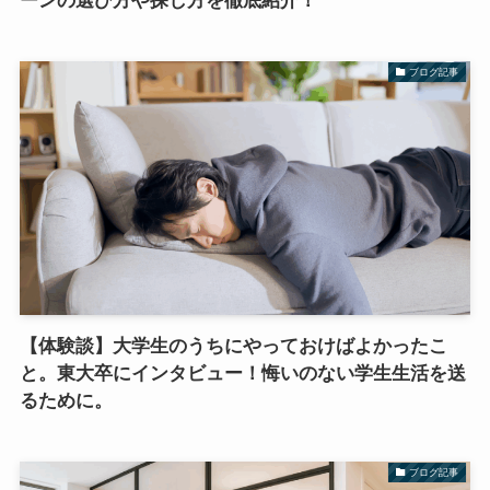
ーンの選び方や探し方を徹底紹介！
ブログ記事
【体験談】大学生のうちにやっておけばよかったこ
と。東大卒にインタビュー！悔いのない学生生活を送
るために。
ブログ記事