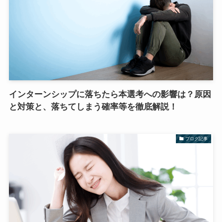
インターンシップに落ちたら本選考への影響は？原因
と対策と、落ちてしまう確率等を徹底解説！
ブログ記事