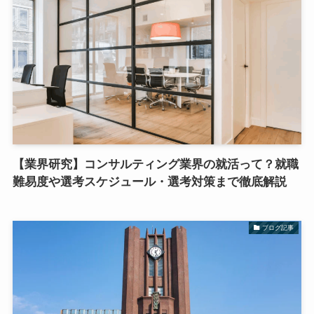
【業界研究】コンサルティング業界の就活って？就職
難易度や選考スケジュール・選考対策まで徹底解説
ブログ記事