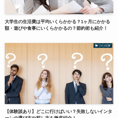
大学生の生活費は平均いくらかかる？1ヶ月にかかる
額・遊びや食事にいくらかかるの？節約術も紹介！
ブログ記事
【体験談あり】どこに行けばいい？失敗しないインタ