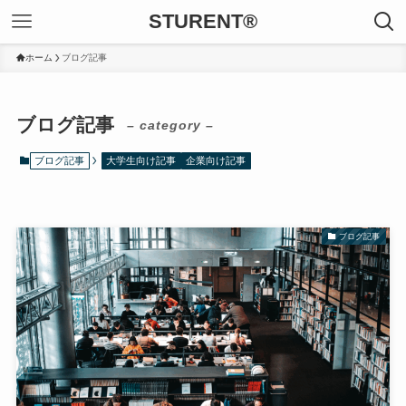
STURENT®
ホーム
ブログ記事
ブログ記事
– category –
ブログ記事
大学生向け記事
企業向け記事
ブログ記事